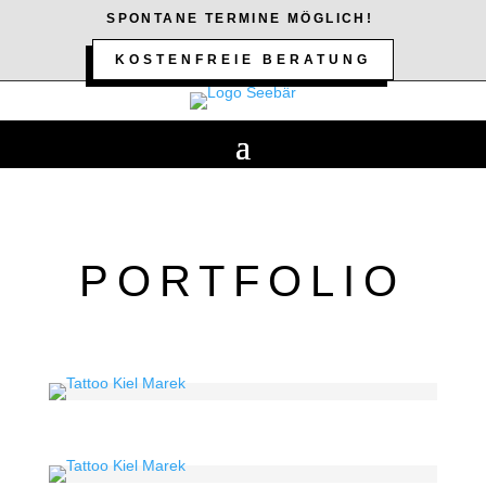
SPONTANE TERMINE MÖGLICH!
KOSTENFREIE BERATUNG
PORTFOLIO