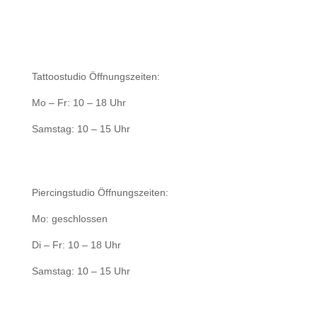
Tattoostudio Öffnungszeiten:
Mo – Fr: 10 – 18 Uhr
Samstag: 10 – 15 Uhr
Piercingstudio Öffnungszeiten:
Mo: geschlossen
Di – Fr: 10 – 18 Uhr
Samstag: 10 – 15 Uhr