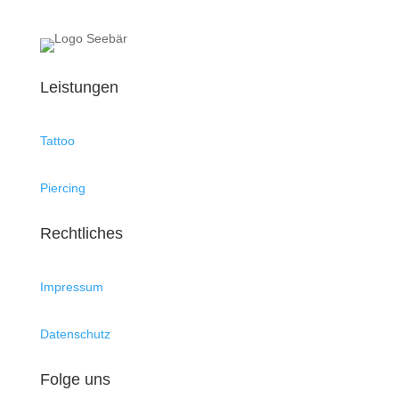
Leistungen
Tattoo
Piercing
Rechtliches
Impressum
Datenschutz
Folge uns