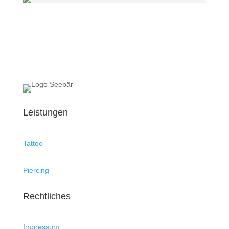
Leistungen
Tattoo
Piercing
Rechtliches
Impressum