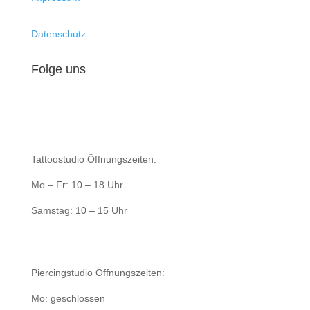
Datenschutz
Folge uns
Tattoostudio Öffnungszeiten:
Mo – Fr: 10 – 18 Uhr
Samstag: 10 – 15 Uhr
Piercingstudio Öffnungszeiten:
Mo: geschlossen