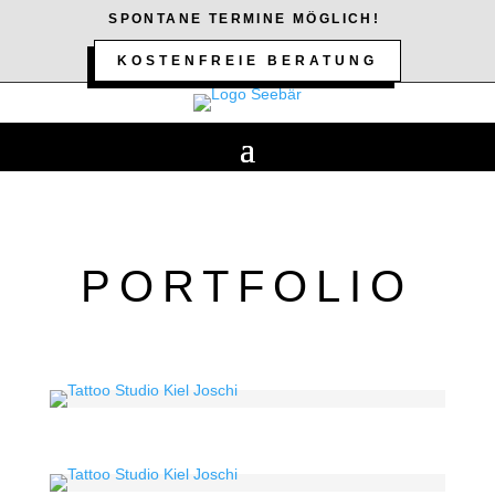
SPONTANE TERMINE MÖGLICH!
KOSTENFREIE BERATUNG
PORTFOLIO